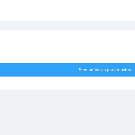
Sem anúncios para mostrar